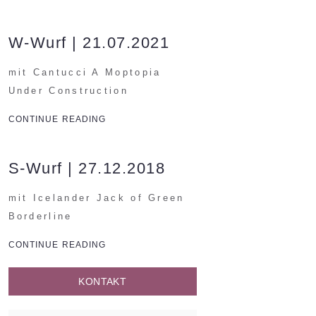
W-Wurf | 21.07.2021
mit Cantucci A Moptopia
Under Construction
CONTINUE READING
S-Wurf | 27.12.2018
mit Icelander Jack of Green
Borderline
CONTINUE READING
KONTAKT