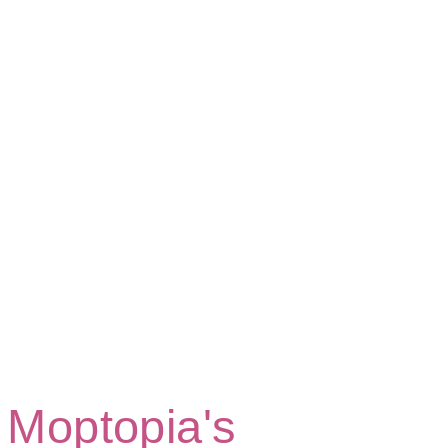
Moptopia's