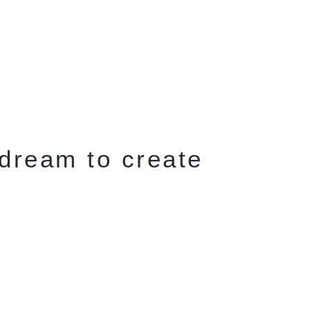
 dream to create