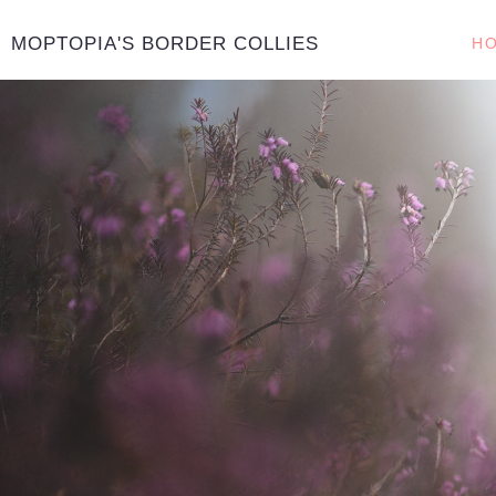
MOPTOPIA'S BORDER COLLIES
H